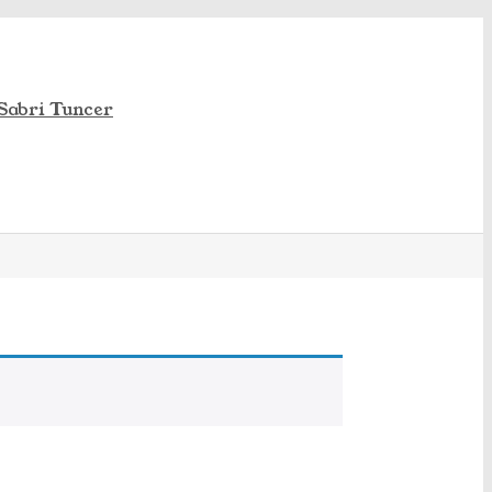
Sabri Tuncer