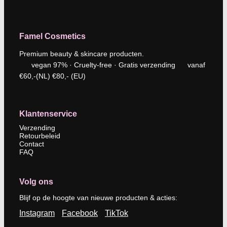
Famel Cosmetics
Premium beauty & skincare producten.
vegan 97% · Cruelty-free · Gratis verzending vanaf
€60,-(NL) €80,- (EU)
Klantenservice
Verzending
Retourbeleid
Contact
FAQ
Volg ons
Blijf op de hoogte van nieuwe producten & acties:
Instagram
Facebook
TikTok