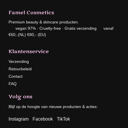
Famel Cosmetics
Premium beauty & skincare producten.
vegan 97% · Cruelty-free · Gratis verzending vanaf
€60,-(NL) €80,- (EU)
Klantenservice
Verzending
Retourbeleid
Contact
FAQ
Volg ons
Blijf op de hoogte van nieuwe producten & acties:
Instagram
Facebook
TikTok