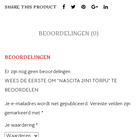
SHARE THIS PRODUCT
BEOORDELINGEN (0)
BEOORDELINGEN
Er zijn nog geen beoordelingen.
WEES DE EERSTE OM “NASCITA 2IN1 TÖRPÜ” TE
BEOORDELEN
Je e-mailadres wordt niet gepubliceerd.
Vereiste velden zijn
gemarkeerd met
*
Je waardering
*