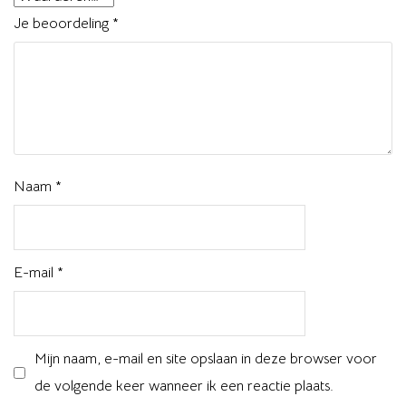
Je beoordeling
*
Naam
*
E-mail
*
Mijn naam, e-mail en site opslaan in deze browser voor
de volgende keer wanneer ik een reactie plaats.