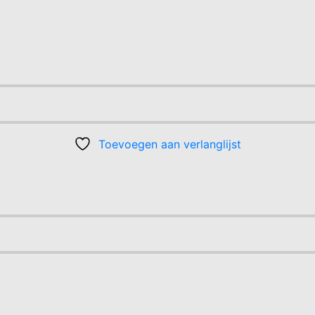
Toevoegen aan verlanglijst