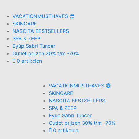
VACATIONMUSTHAVES 😎
SKINCARE
NASCITA BESTSELLERS
SPA & ZEEP
Eyüp Sabri Tuncer
Outlet prijzen 30% t/m -70%
0 artikelen
VACATIONMUSTHAVES 😎
SKINCARE
NASCITA BESTSELLERS
SPA & ZEEP
Eyüp Sabri Tuncer
Outlet prijzen 30% t/m -70%
0 artikelen