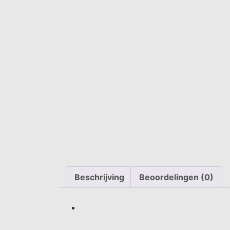
Beschrijving
Beoordelingen (0)