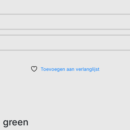
Toevoegen aan verlanglijst
| green