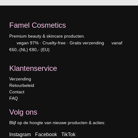
Famel Cosmetics
Premium beauty & skincare producten.
vegan 97% · Cruelty-free · Gratis verzending vanaf
€60,-(NL) €80,- (EU)
Klantenservice
Verzending
Retourbeleid
Contact
FAQ
Volg ons
Blijf op de hoogte van nieuwe producten & acties:
Instagram
Facebook
TikTok