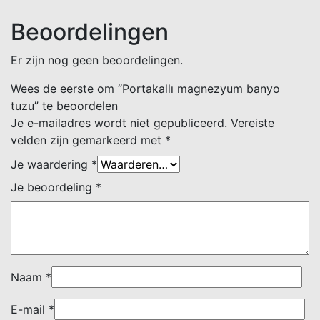
Beoordelingen
Er zijn nog geen beoordelingen.
Wees de eerste om “Portakallı magnezyum banyo
tuzu” te beoordelen
Je e-mailadres wordt niet gepubliceerd.
Vereiste
velden zijn gemarkeerd met
*
Je waardering
*
Je beoordeling
*
Naam
*
E-mail
*