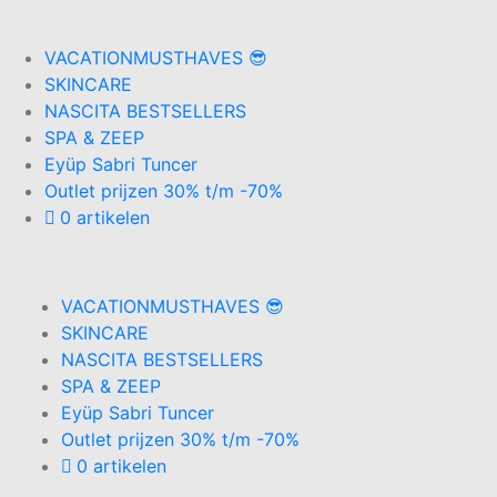
VACATIONMUSTHAVES 😎
SKINCARE
NASCITA BESTSELLERS
SPA & ZEEP
Eyüp Sabri Tuncer
Outlet prijzen 30% t/m -70%
0 artikelen
VACATIONMUSTHAVES 😎
SKINCARE
NASCITA BESTSELLERS
SPA & ZEEP
Eyüp Sabri Tuncer
Outlet prijzen 30% t/m -70%
0 artikelen