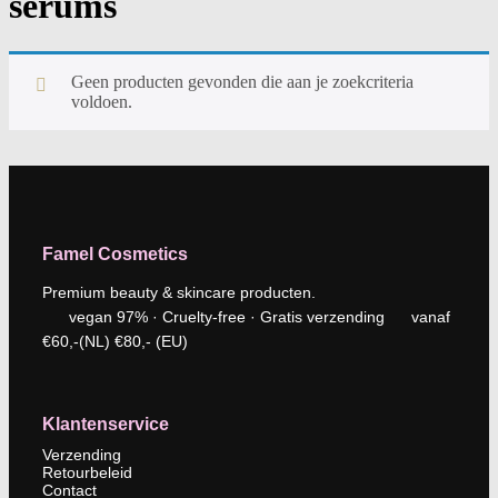
serums
Geen producten gevonden die aan je zoekcriteria
voldoen.
Famel Cosmetics
Premium beauty & skincare producten.
vegan 97% · Cruelty-free · Gratis verzending vanaf
€60,-(NL) €80,- (EU)
Klantenservice
Verzending
Retourbeleid
Contact